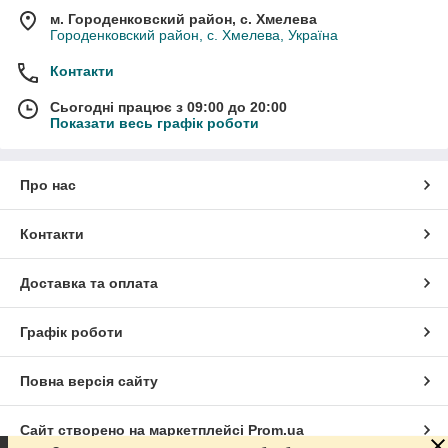
м. Городенковский район, с. Хмелева
Городенковский район, с. Хмелева, Україна
Контакти
Сьогодні працює з 09:00 до 20:00
Показати весь графік роботи
Про нас
Контакти
Доставка та оплата
Графік роботи
Повна версія сайту
Сайт створено на маркетплейсі
Prom.ua