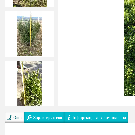
Опис
Характеристики
Інформація для замовлення