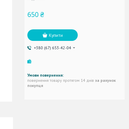
650 ₴
Купити
+380 (67) 653-42-04
повернення товару протягом 14 днів
за рахунок
покупця