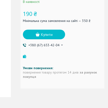
В наявності
190 ₴
Мінімальна сума замовлення на сайті — 350 ₴
Купити
+380 (67) 653-42-04
повернення товару протягом 14 днів
за рахунок
покупця