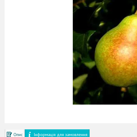
Опис
Інформація для замовлення