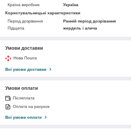
Країна виробник
Україна
Користувальницькі характеристики
Період дозрівання
Ранній період дозрівання
Підщепа
жердель і алича
Умови доставки
Нова Пошта
Всі умови доставки
Умови оплати
Післяплата
Оплата на рахунок
Всі умови оплати