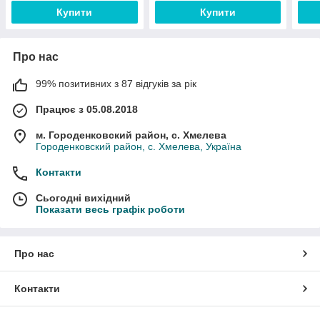
Купити
Купити
Про нас
99% позитивних з 87 відгуків за рік
Працює з 05.08.2018
м. Городенковский район, с. Хмелева
Городенковский район, с. Хмелева, Україна
Контакти
Сьогодні вихідний
Показати весь графік роботи
Про нас
Контакти