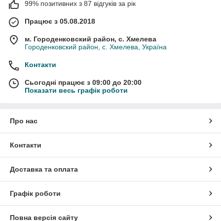
99% позитивних з 87 відгуків за рік
Працює з 05.08.2018
м. Городенковский район, с. Хмелева
Городенковский район, с. Хмелева, Україна
Контакти
Сьогодні працює з 09:00 до 20:00
Показати весь графік роботи
Про нас
Контакти
Доставка та оплата
Графік роботи
Повна версія сайту