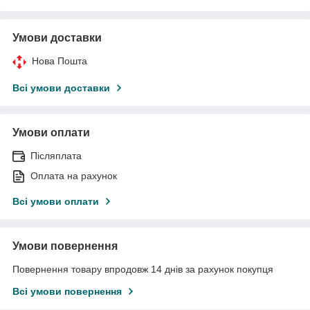
Умови доставки
Нова Пошта
Всі умови доставки
Умови оплати
Післяплата
Оплата на рахунок
Всі умови оплати
Умови повернення
Повернення товару впродовж 14 днів за рахунок покупця
Всі умови повернення