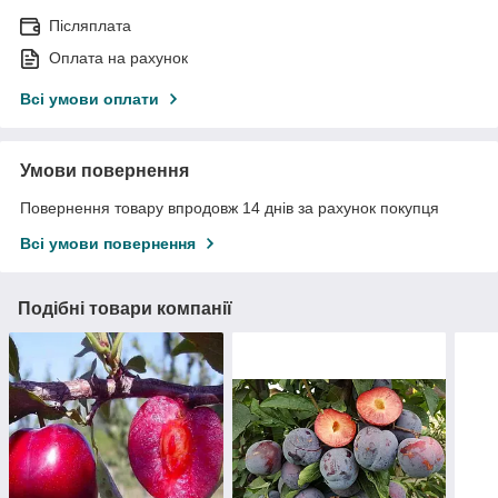
Післяплата
Оплата на рахунок
Всі умови оплати
Умови повернення
Повернення товару впродовж 14 днів за рахунок покупця
Всі умови повернення
Подібні товари компанії