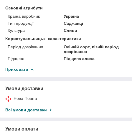
Основні атрибути
Країна виробник
Україна
Тип продукції
Саджанці
Культура
Сливи
Користувальницькі характеристики
Період дозрівання
Осінній сорт, пізній період
дозрівання
Підщепа
Підщепа алича
Приховати
Умови доставки
Нова Пошта
Всі умови доставки
Умови оплати