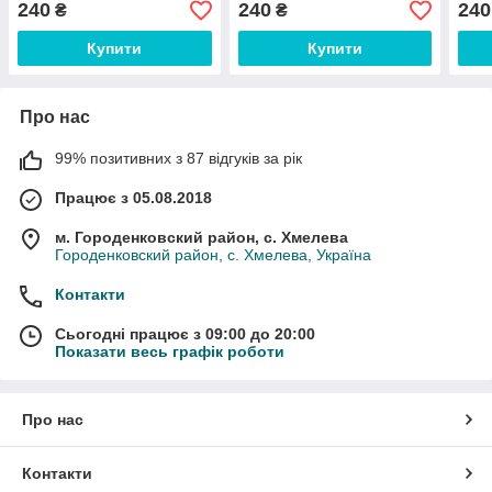
240
240
240
₴
₴
Купити
Купити
Про нас
99% позитивних з 87 відгуків за рік
Працює з 05.08.2018
м. Городенковский район, с. Хмелева
Городенковский район, с. Хмелева, Україна
Контакти
Сьогодні працює з 09:00 до 20:00
Показати весь графік роботи
Про нас
Контакти