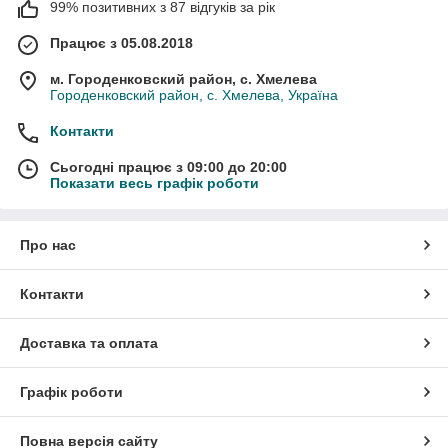
99% позитивних з 87 відгуків за рік
Працює з 05.08.2018
м. Городенковский район, с. Хмелева
Городенковский район, с. Хмелева, Україна
Контакти
Сьогодні працює з 09:00 до 20:00
Показати весь графік роботи
Про нас
Контакти
Доставка та оплата
Графік роботи
Повна версія сайту