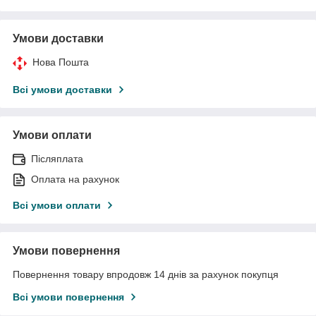
Умови доставки
Нова Пошта
Всі умови доставки
Умови оплати
Післяплата
Оплата на рахунок
Всі умови оплати
Умови повернення
Повернення товару впродовж 14 днів за рахунок покупця
Всі умови повернення