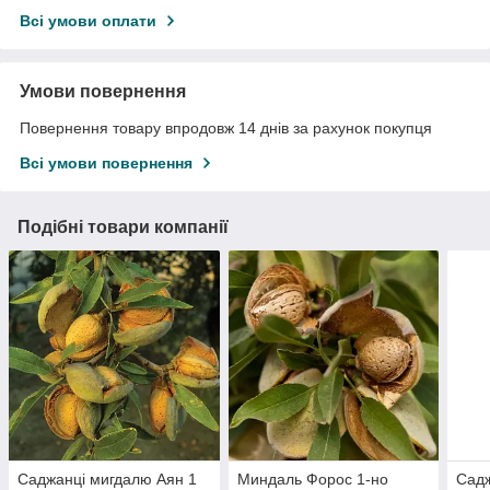
Всі умови оплати
Умови повернення
Повернення товару впродовж 14 днів за рахунок покупця
Всі умови повернення
Подібні товари компанії
Саджанці мигдалю Аян 1
Миндаль Форос 1-но
Садж