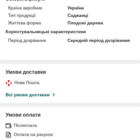
Країна виробник
Україна
Тип продукції
Саджанці
Життєва форма
Плодові дерева
Користувальницькі характеристики
Період дозрівання
Середній період дозрівання
Умови доставки
Нова Пошта
Всі умови доставки
Умови оплати
Післяплата
Оплата на рахунок