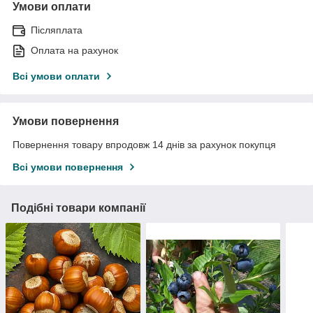
Умови оплати
Післяплата
Оплата на рахунок
Всі умови оплати
Умови повернення
Повернення товару впродовж 14 днів за рахунок покупця
Всі умови повернення
Подібні товари компанії