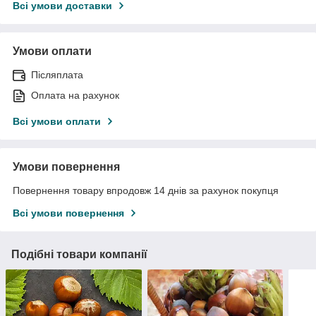
Всі умови доставки
Умови оплати
Післяплата
Оплата на рахунок
Всі умови оплати
Умови повернення
Повернення товару впродовж 14 днів за рахунок покупця
Всі умови повернення
Подібні товари компанії