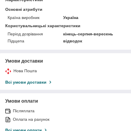
Основні атрибути
Країна виробник
Україна
Користувальницькі характеристики
Період дозрівання
кінець-серпня-вересень
Підщепа
відводок
Умови доставки
Нова Пошта
Всі умови доставки
Умови оплати
Післяплата
Оплата на рахунок
Всі умови оплати