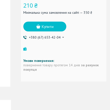
210 ₴
Мінімальна сума замовлення на сайті — 350 ₴
Купити
+380 (67) 653-42-04
повернення товару протягом 14 днів
за рахунок
покупця