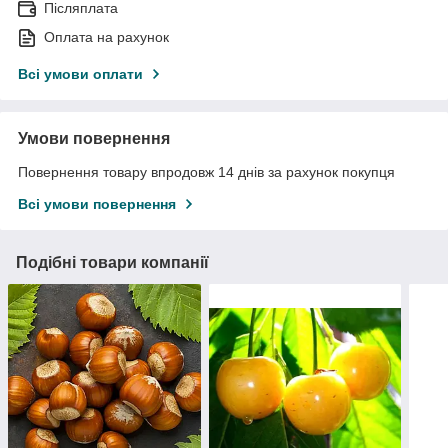
Післяплата
Оплата на рахунок
Всі умови оплати
Умови повернення
Повернення товару впродовж 14 днів за рахунок покупця
Всі умови повернення
Подібні товари компанії