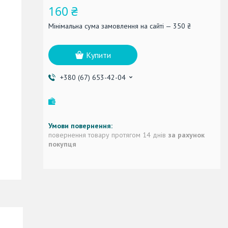
160 ₴
Мінімальна сума замовлення на сайті — 350 ₴
Купити
+380 (67) 653-42-04
повернення товару протягом 14 днів
за рахунок
покупця