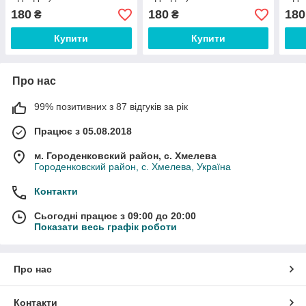
180
180
180
₴
₴
Купити
Купити
Про нас
99% позитивних з 87 відгуків за рік
Працює з 05.08.2018
м. Городенковский район, с. Хмелева
Городенковский район, с. Хмелева, Україна
Контакти
Сьогодні працює з 09:00 до 20:00
Показати весь графік роботи
Про нас
Контакти