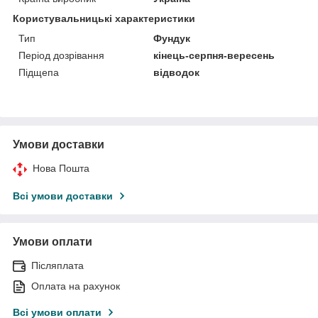
Користувальницькі характеристики
Тип
Фундук
Період дозрівання
кінець-серпня-вересень
Підщепа
відводок
Умови доставки
Нова Пошта
Всі умови доставки
Умови оплати
Післяплата
Оплата на рахунок
Всі умови оплати