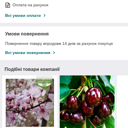
Оплата на рахунок
Всі умови оплати
Умови повернення
Повернення товару впродовж 14 днів за рахунок покупця
Всі умови повернення
Подібні товари компанії