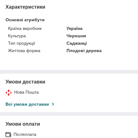
Характеристики
Основні атрибути
Країна виробник
Україна
Культура
Черешня
Тип продукції
Саджанці
Життєва форма
Плодові дерева
Умови доставки
Нова Пошта
Всі умови доставки
Умови оплати
Післяплата