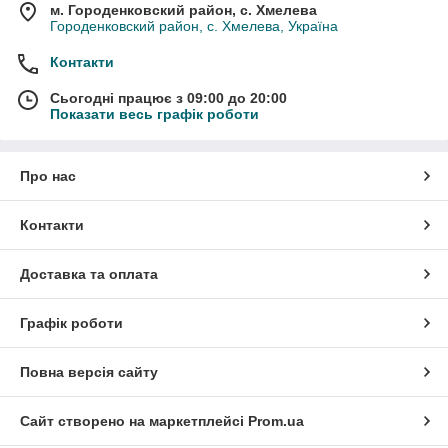
м. Городенковский район, с. Хмелева
Городенковский район, с. Хмелева, Україна
Контакти
Сьогодні працює з 09:00 до 20:00
Показати весь графік роботи
Про нас
Контакти
Доставка та оплата
Графік роботи
Повна версія сайту
Сайт створено на маркетплейсі
Prom.ua