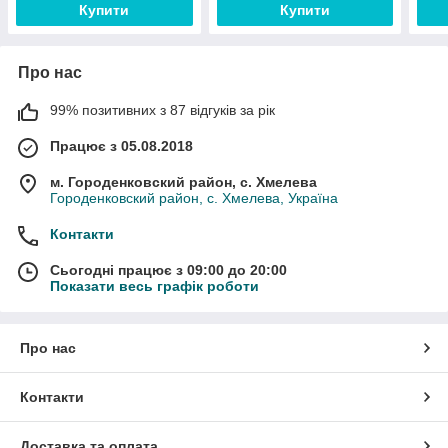
Купити
Купити
Про нас
99% позитивних з 87 відгуків за рік
Працює з 05.08.2018
м. Городенковский район, с. Хмелева
Городенковский район, с. Хмелева, Україна
Контакти
Сьогодні працює з 09:00 до 20:00
Показати весь графік роботи
Про нас
Контакти
Доставка та оплата