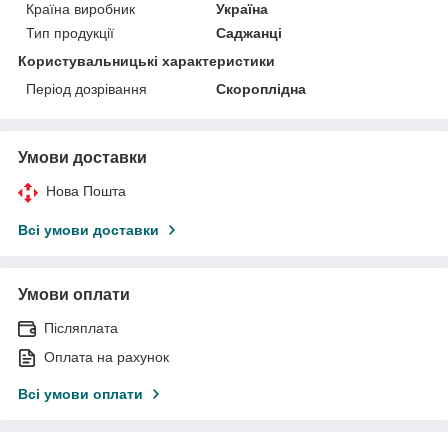
Країна виробник
Україна
Тип продукції
Саджанці
Користувальницькі характеристики
Період дозрівання
Скороплідна
Умови доставки
Нова Пошта
Всі умови доставки
Умови оплати
Післяплата
Оплата на рахунок
Всі умови оплати