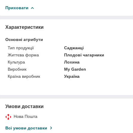
Приховати
Характеристики
Основні атрибути
Тип продукції
Саджанці
Життєва форма
Плодові чагарники
Культура
Лохина
Виробник
My Garden
Країна виробник
Україна
Умови доставки
Нова Пошта
Всі умови доставки