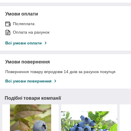
Умови оплати
Післяплата
Оплата на рахунок
Всі умови оплати
Умови повернення
Повернення товару впродовж 14 днів за рахунок покупця
Всі умови повернення
Подібні товари компанії