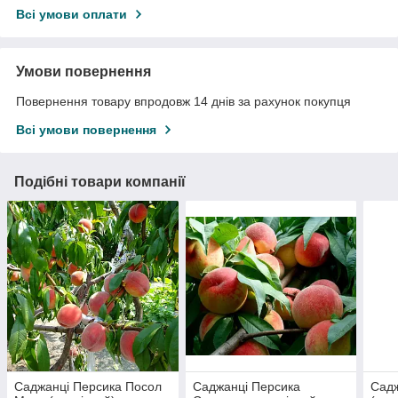
Всі умови оплати
Умови повернення
Повернення товару впродовж 14 днів за рахунок покупця
Всі умови повернення
Подібні товари компанії
Саджанці Персика Посол
Саджанці Персика
Садж