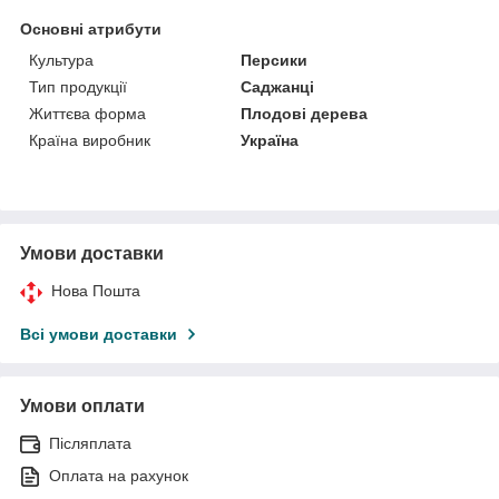
Основні атрибути
Культура
Персики
Тип продукції
Саджанці
Життєва форма
Плодові дерева
Країна виробник
Україна
Умови доставки
Нова Пошта
Всі умови доставки
Умови оплати
Післяплата
Оплата на рахунок