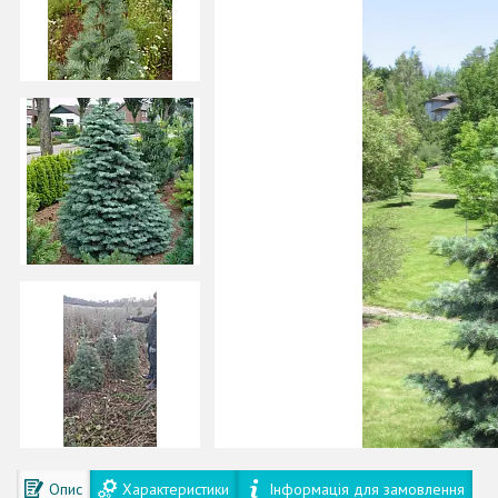
Опис
Характеристики
Інформація для замовлення