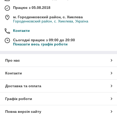
Працює з 05.08.2018
м. Городенковский район, с. Хмелева
Городенковский район, с. Хмелева, Україна
Контакти
Сьогодні працює з 09:00 до 20:00
Показати весь графік роботи
Про нас
Контакти
Доставка та оплата
Графік роботи
Повна версія сайту