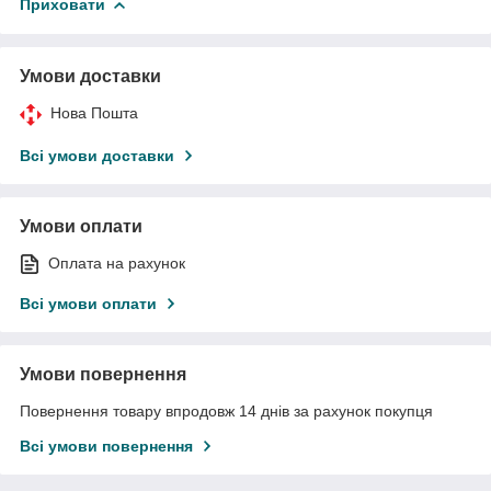
Приховати
Умови доставки
Нова Пошта
Всі умови доставки
Умови оплати
Оплата на рахунок
Всі умови оплати
Умови повернення
Повернення товару впродовж 14 днів за рахунок покупця
Всі умови повернення