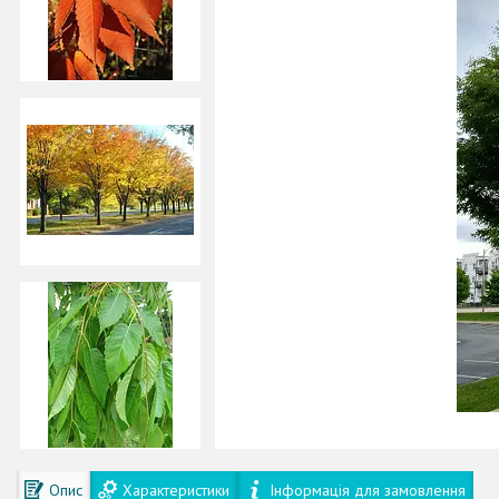
Опис
Характеристики
Інформація для замовлення