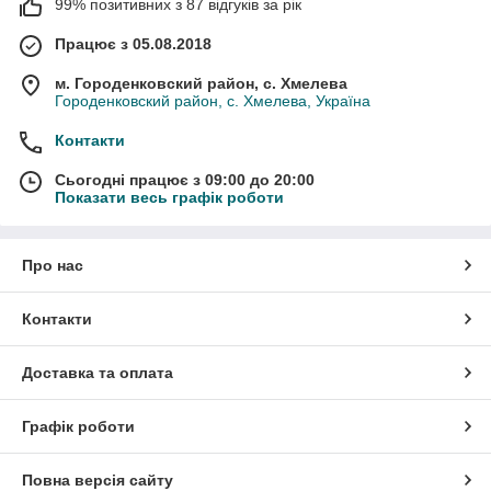
99% позитивних з 87 відгуків за рік
Працює з 05.08.2018
м. Городенковский район, с. Хмелева
Городенковский район, с. Хмелева, Україна
Контакти
Сьогодні працює з 09:00 до 20:00
Показати весь графік роботи
Про нас
Контакти
Доставка та оплата
Графік роботи
Повна версія сайту