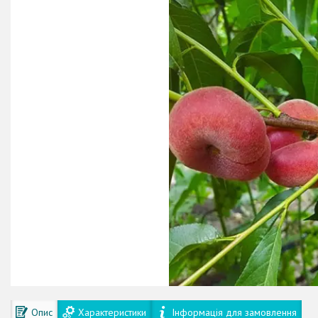
Опис
Характеристики
Інформація для замовлення