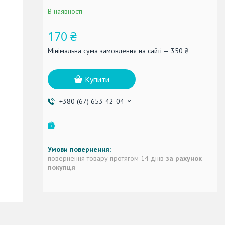
В наявності
170 ₴
Мінімальна сума замовлення на сайті — 350 ₴
Купити
+380 (67) 653-42-04
повернення товару протягом 14 днів
за рахунок
покупця