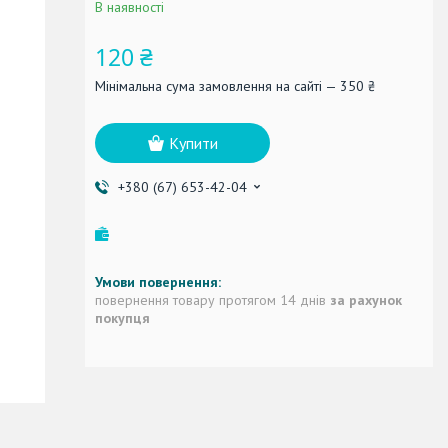
В наявності
120 ₴
Мінімальна сума замовлення на сайті — 350 ₴
Купити
+380 (67) 653-42-04
повернення товару протягом 14 днів
за рахунок
покупця