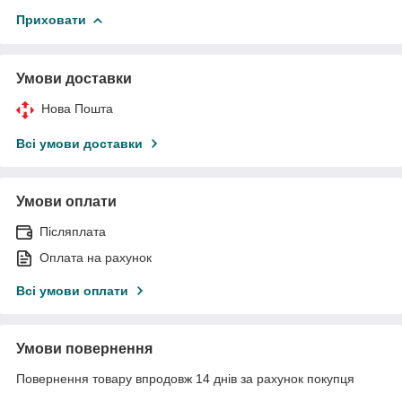
Приховати
Умови доставки
Нова Пошта
Всі умови доставки
Умови оплати
Післяплата
Оплата на рахунок
Всі умови оплати
Умови повернення
Повернення товару впродовж 14 днів за рахунок покупця