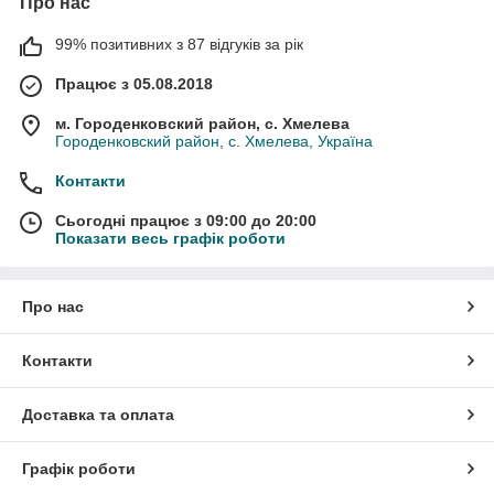
Про нас
99% позитивних з 87 відгуків за рік
Працює з 05.08.2018
м. Городенковский район, с. Хмелева
Городенковский район, с. Хмелева, Україна
Контакти
Сьогодні працює з 09:00 до 20:00
Показати весь графік роботи
Про нас
Контакти
Доставка та оплата
Графік роботи