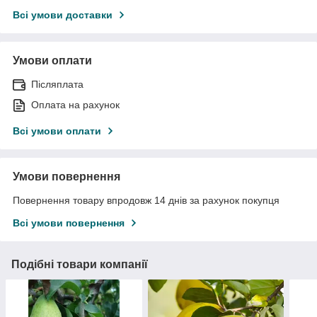
Всі умови доставки
Умови оплати
Післяплата
Оплата на рахунок
Всі умови оплати
Умови повернення
Повернення товару впродовж 14 днів за рахунок покупця
Всі умови повернення
Подібні товари компанії