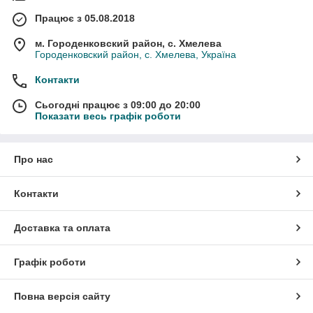
Працює з 05.08.2018
м. Городенковский район, с. Хмелева
Городенковский район, с. Хмелева, Україна
Контакти
Сьогодні працює з 09:00 до 20:00
Показати весь графік роботи
Про нас
Контакти
Доставка та оплата
Графік роботи
Повна версія сайту