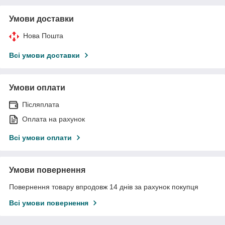
Умови доставки
Нова Пошта
Всі умови доставки
Умови оплати
Післяплата
Оплата на рахунок
Всі умови оплати
Умови повернення
Повернення товару впродовж 14 днів за рахунок покупця
Всі умови повернення