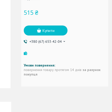
515 ₴
Купити
+380 (67) 653-42-04
повернення товару протягом 14 днів
за рахунок
покупця